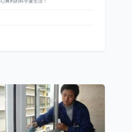
放心爽利的科学夏生活！