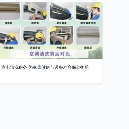
家电清洗服务 为家庭健康与设备寿命保驾护航