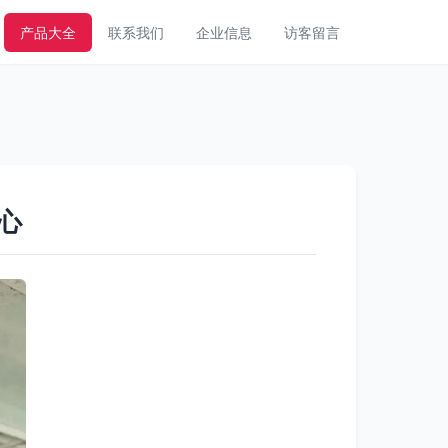
产品大全
联系我们
企业信息
访客留言
心