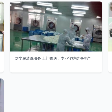
防尘服清洗服务 上门收送，专业守护洁净生产