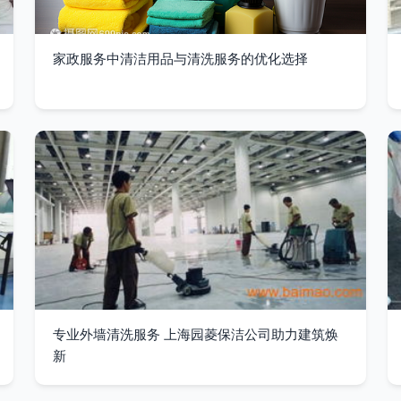
家政服务中清洁用品与清洗服务的优化选择
专业外墙清洗服务 上海园菱保洁公司助力建筑焕
新