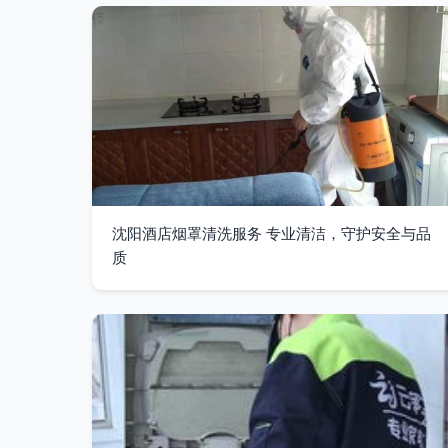
沈阳酒店烟罩清洗服务 专业清洁，守护安全与品
质