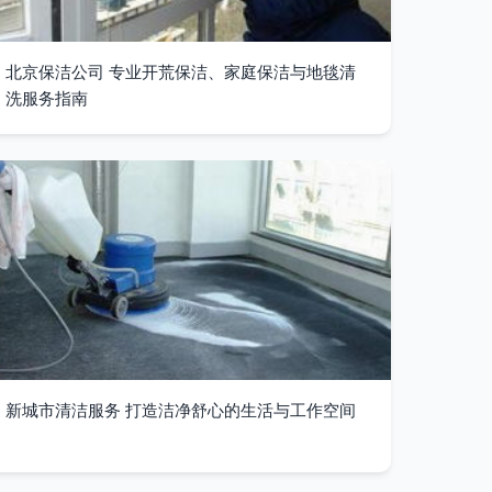
北京保洁公司 专业开荒保洁、家庭保洁与地毯清
洗服务指南
新城市清洁服务 打造洁净舒心的生活与工作空间