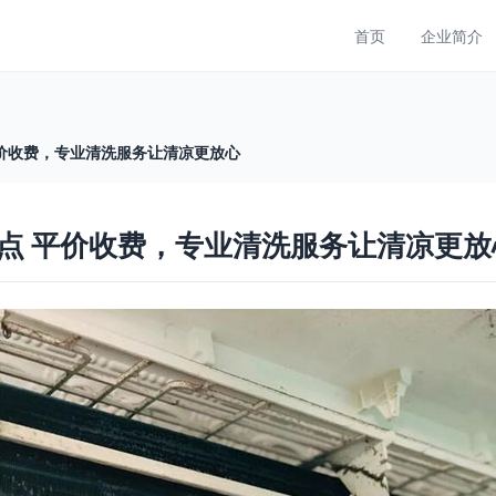
首页
企业简介
价收费，专业清洗服务让清凉更放心
点 平价收费，专业清洗服务让清凉更放