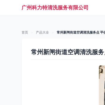
广州科力特清洗服务有限公司
首页
>
产品大全
>
常州新闸街道空调清洗服务点 平
常州新闸街道空调清洗服务