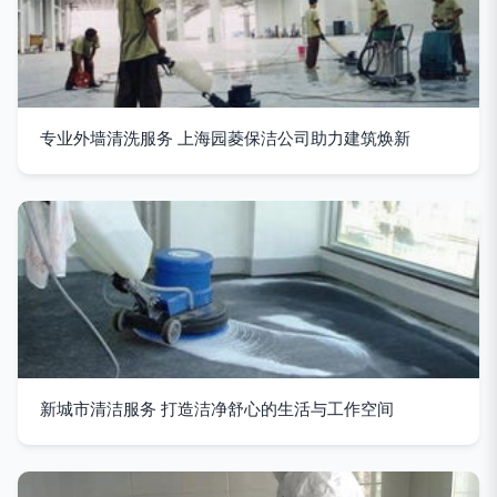
专业外墙清洗服务 上海园菱保洁公司助力建筑焕新
新城市清洁服务 打造洁净舒心的生活与工作空间