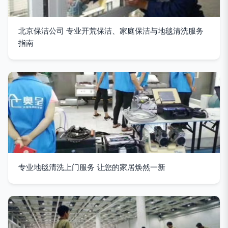
北京保洁公司 专业开荒保洁、家庭保洁与地毯清洗服务
指南
专业地毯清洗上门服务 让您的家居焕然一新