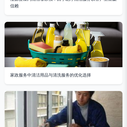
信赖
家政服务中清洁用品与清洗服务的优化选择