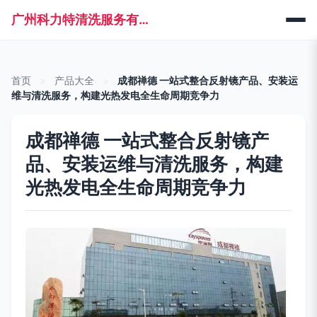
广州科力特清洗服务有限公司
首页
>
产品大全
>
成都禅德 一站式整合反射镜产品、安装运
维与清洗服务，构建光热发电全生命周期竞争力
成都禅德 一站式整合反射镜产
品、安装运维与清洗服务，构建
光热发电全生命周期竞争力