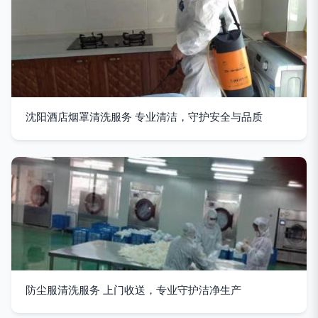
沈阳酒店烟罩清洗服务 专业清洁，守护安全与品质
防尘服清洗服务 上门收送，专业守护洁净生产