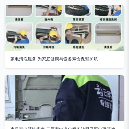
家电清洗服务 为家庭健康与设备寿命保驾护航